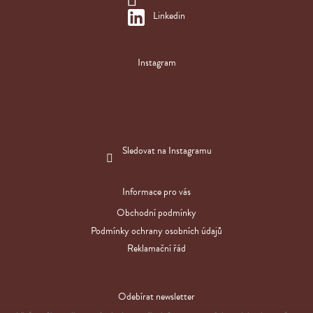
Linkedin
Instagram
Sledovat na Instagramu
Informace pro vás
Obchodní podmínky
Podmínky ochrany osobních údajů
Reklamační řád
Odebírat newsletter