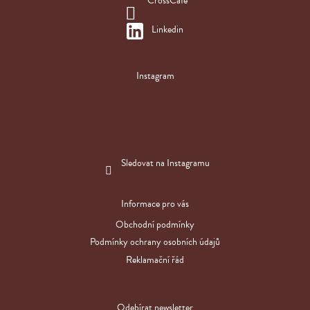
CrossCafe
Linkedin
Instagram
Sledovat na Instagramu
Informace pro vás
Obchodní podmínky
Podmínky ochrany osobních údajů
Reklamační řád
Odebírat newsletter