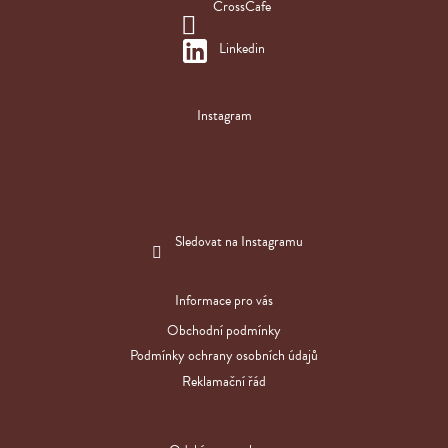
CrossCafe
Linkedin
Instagram
Sledovat na Instagramu
Informace pro vás
Obchodní podmínky
Podmínky ochrany osobních údajů
Reklamační řád