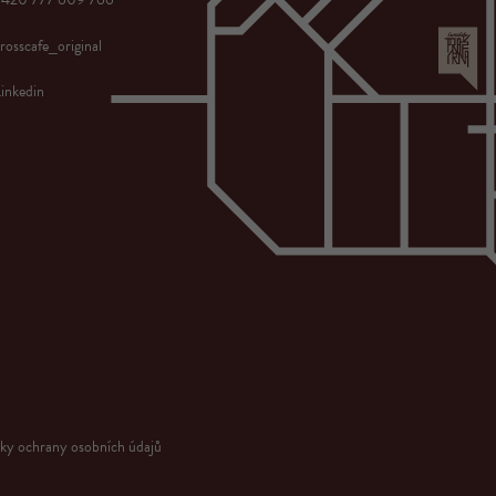
rosscafe_original
inkedin
ky ochrany osobních údajů